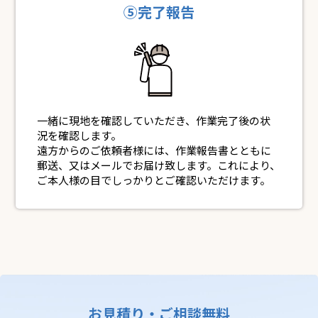
⑤完了報告
一緒に現地を確認していただき、作業完了後の状
況を確認します。
遠方からのご依頼者様には、作業報告書とともに
郵送、又はメールでお届け致します。これにより、
ご本人様の目でしっかりとご確認いただけます。
お見積り・ご相談無料