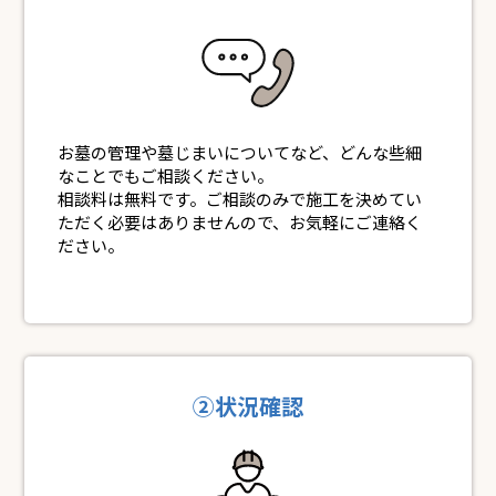
お墓の管理や墓じまいについてなど、どんな些細
なことでもご相談ください。
相談料は無料です。ご相談のみで施工を決めてい
ただく必要はありませんので、お気軽にご連絡く
ださい。
②状況確認