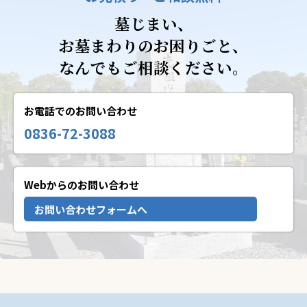
墓じまい、
お墓まわりのお困りごと、
なんでもご相談ください。
お電話でのお問い合わせ
0836-72-3088
Webからのお問い合わせ
お問い合わせフォームへ