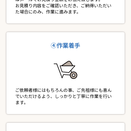
お見積り内容をご確認いただき、ご納得いただい
た場合にのみ、作業に進みます。
④作業着手
ご依頼者様にはもちろんの事、ご先祖様にも喜ん
でいただけるよう、しっかりと丁寧に作業を行い
ます。