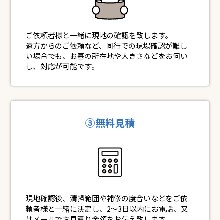
ご依頼者様と一緒に現地の確認を致します。
遠方からのご依頼など、同行での現場確認が難し
い場合でも、お墓の所在地や大きさなどをお伺い
し、対応が可能です。
③無料見積
現地確認後、清掃範囲や補修の度合いなどをご依
頼者様と一緒に決定し、2～3日以内にお電話、又
はメールでお見積り金額をお伝え致します。