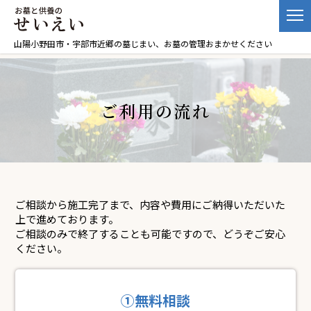
山陽小野田市・宇部市近郷の墓じまい、お墓の管理おまかせください
ご利用の流れ
ご相談から施工完了まで、内容や費用にご納得いただいた
上で進めております。
ご相談のみで終了することも可能ですので、どうぞご安心
ください。
①無料相談