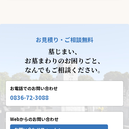
お見積り・ご相談無料
墓じまい、
お墓まわりのお困りごと、
なんでもご相談ください。
お電話でのお問い合わせ
0836-72-3088
Webからのお問い合わせ