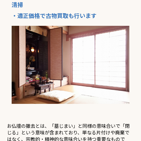
清掃
・適正価格で古物買取も行います
お仏壇の撤去とは、「墓じまい」と同様の意味合いで「閉
じる」という意味が含まれており、単なる片付けや廃棄で
はなく、宗教的・精神的な意味合いを持つ重要なもので