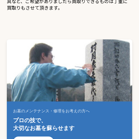
具など、ご希望がありましたら買取りできるものは丁重に
買取りもさせて頂きます。
お墓のメンテナンス・修理をお考えの方へ
プロの技で、
大切なお墓を蘇らせます