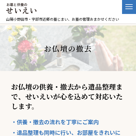
山陽小野田市・宇部市近郷の墓じまい、お墓の管理おまかせください
お仏壇の撤去
お仏壇の供養・撤去から遺品整理ま
で、せいえいが心を込めて対応いた
します。
・供養・撤去の流れを丁寧にご案内
・遺品整理も同時に行い、お部屋をきれいに