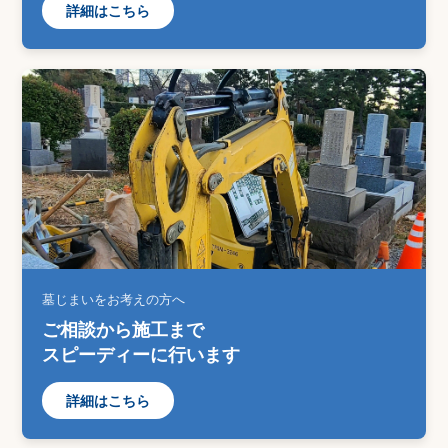
詳細はこちら
墓じまいをお考えの方へ
ご相談から施工まで
スピーディーに行います
詳細はこちら